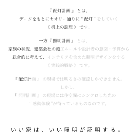
いい家は、
いい照明が証明する。