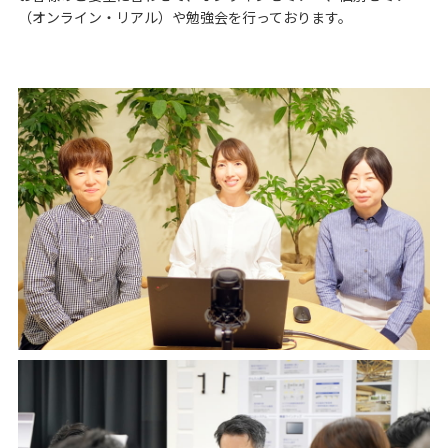
（オンライン・リアル）や勉強会を行っております。