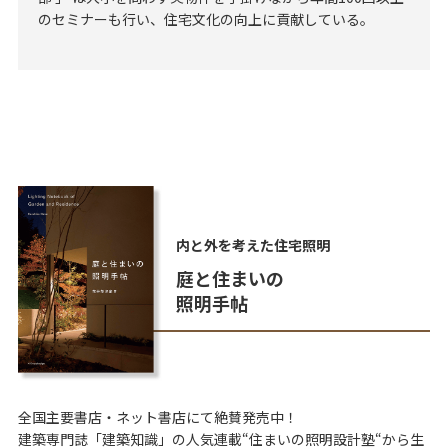
のセミナーも行い、住宅文化の向上に貢献している。
内と外を考えた住宅照明
庭と住まいの
照明手帖
全国主要書店・ネット書店にて絶賛発売中！
建築専門誌「建築知識」の人気連載“住まいの照明設計塾“から生