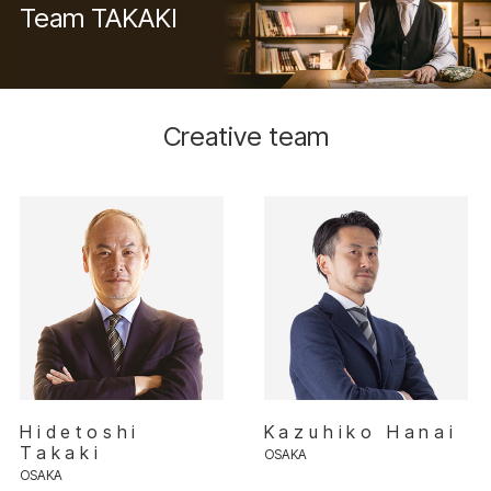
Team TAKAKI
Creative team
Hidetoshi
Kazuhiko Hanai
Takaki
OSAKA
OSAKA