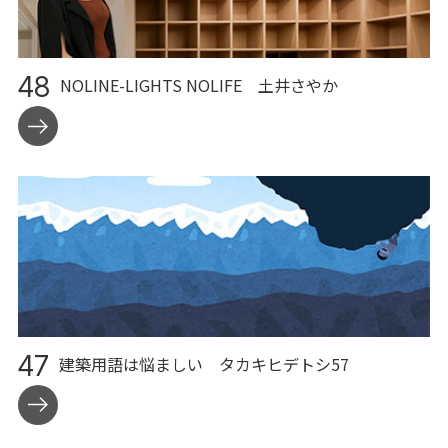
48
NOLINE-LIGHTS NOLIFE
土井さやか
47
建築用語は悩ましい
タカキヒデトシ57