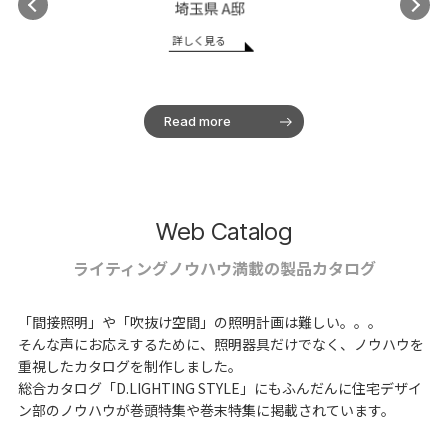
大地の家
詳しく見る
Read more
Web Catalog
ライティングノウハウ満載の製品カタログ
「間接照明」や「吹抜け空間」の照明計画は難しい。。。
そんな声にお応えするために、照明器具だけでなく、ノウハウを
重視したカタログを制作しました。
総合カタログ「D.LIGHTING STYLE」にもふんだんに住宅デザイ
ン部のノウハウが巻頭特集や巻末特集に掲載されています。