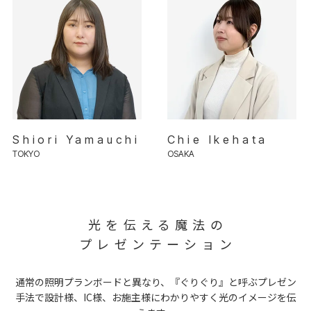
Shiori Yamauchi
Chie Ikehata
TOKYO
OSAKA
光を伝える魔法の
プレゼンテーション
通常の照明プランボードと異なり、『ぐりぐり』と呼ぶプレゼン
手法で設計様、IC様、お施主様にわかりやすく光のイメージを伝