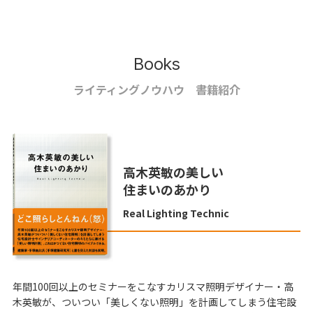
Books
ライティングノウハウ 書籍紹介
高木英敏の美しい
住まいのあかり
Real Lighting Technic
年間100回以上のセミナーをこなすカリスマ照明デザイナー・高
木英敏が、ついつい「美しくない照明」を計画してしまう住宅設