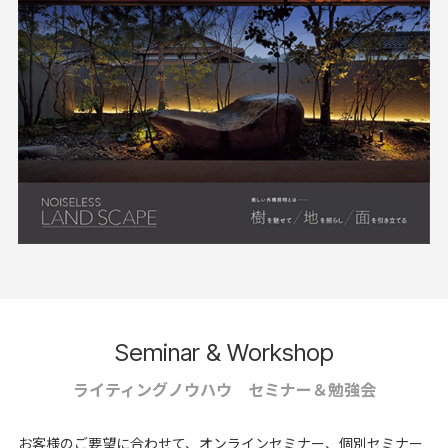
Seminar & Workshop
ライティングノウハウ セミナー＆勉強会
お客様のご要望に合わせて、オンラインセミナー、個別セミナー