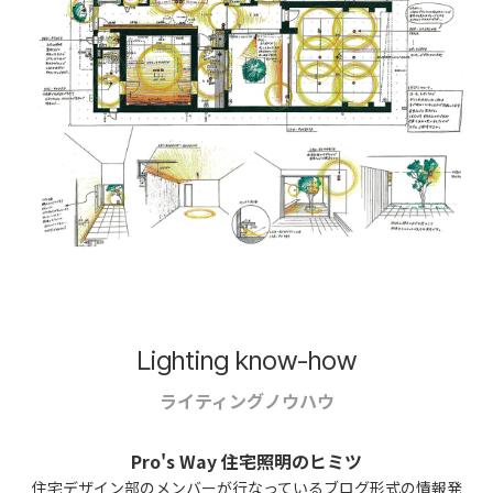
Lighting know-how
ライティングノウハウ
Pro's Way 住宅照明のヒミツ
住宅デザイン部のメンバーが行なっているブログ形式の情報発