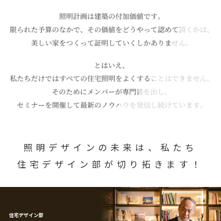
照明デザインの未来は、
私たち
住宅デザイン部が
切り拓きます！
住宅デザイン部