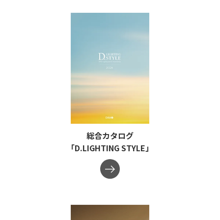
総合カタログ
「D.LIGHTING STYLE」