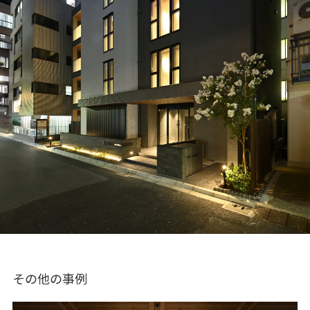
その他の事例