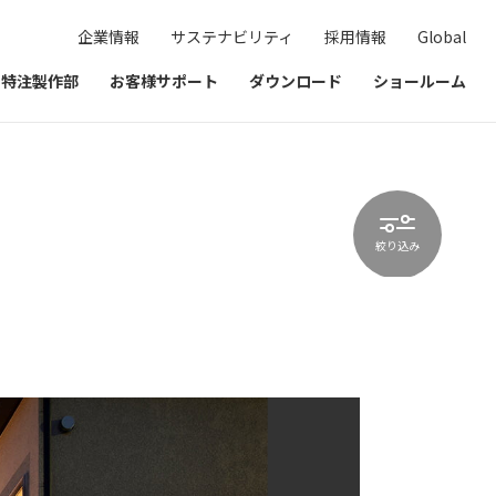
企業情報
サステナビリティ
採用情報
Global
& 特注製作部
お客様サポート
ダウンロード
ショールーム
絞り込み