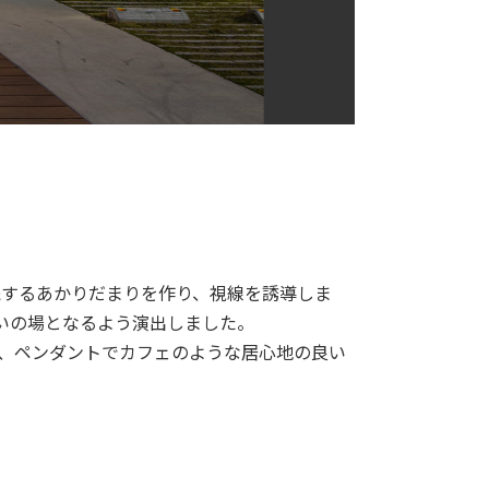
続するあかりだまりを作り、視線を誘導しま
いの場となるよう演出しました。
ト、ペンダントでカフェのような居心地の良い