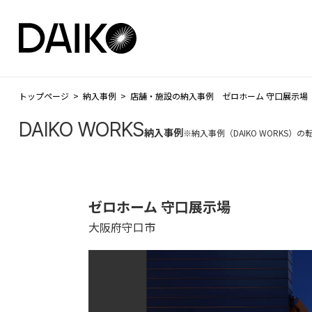
トップページ
納入事例
店舗・施設の納入事例 ゼロホーム 守口展示場
DAIKO WORKS
納入事例
※納入事例（DAIKO WORKS
ゼロホーム 守口展示場
大阪府守口市