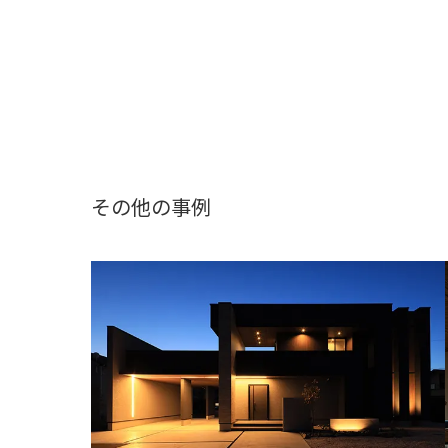
その他の事例