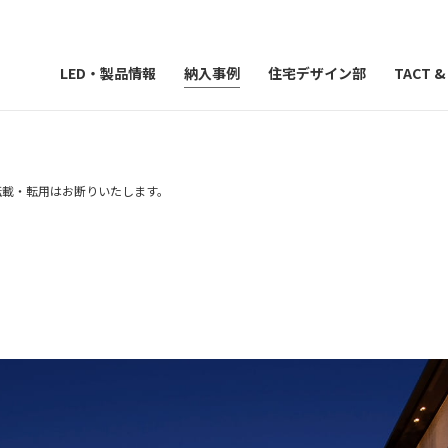
LED・製品情報
納入事例
住宅デザイン部
TACT 
）の転載・転用はお断りいたします。