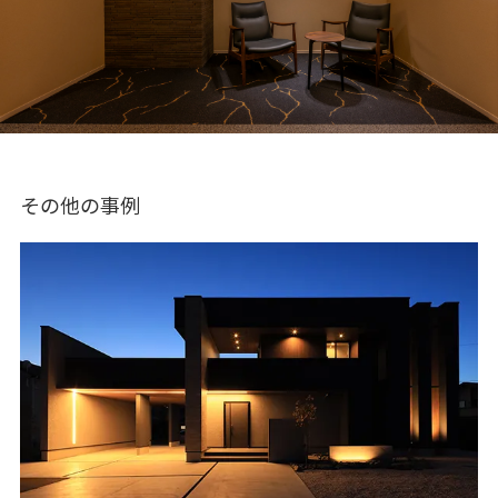
その他の事例