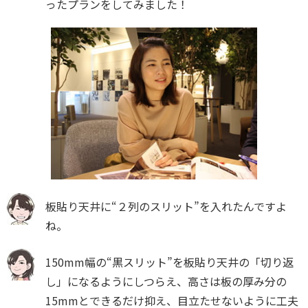
ったプランをしてみました！
板貼り天井に“２列のスリット”を入れたんですよ
ね。
150mm幅の“黒スリット”を板貼り天井の「切り返
し」になるようにしつらえ、高さは板の厚み分の
15mmとできるだけ抑え、目立たせないように工夫