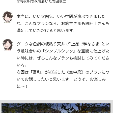
間接照明で落ち着いた雰囲気に
本当に、いい雰囲気、いい空間が演出できました
ね。こんなプランなら、お施主さまも設計士さんも
満足していただけると思います。
ダークな色調の板貼り天井で“上品で粋なさま”とい
う意味合いの「シンプルシック」な空間に仕上げた
い時には、ぜひこんなプランも検討してみてくださ
いね。
次回は「富和」が担当した《空中梁》のプランにつ
いてお話ししたいと思います。 どうぞ、お楽しみ
に〜！