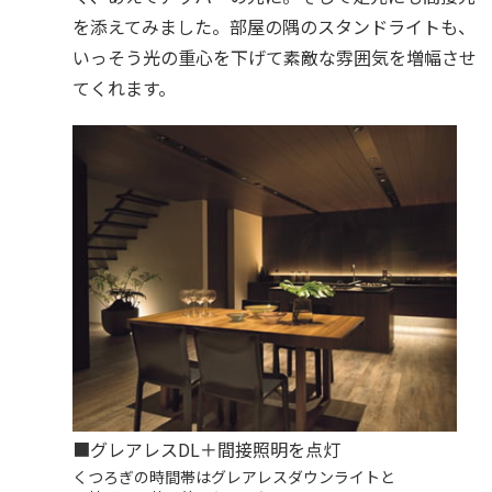
を添えてみました。部屋の隅のスタンドライトも、
いっそう光の重心を下げて素敵な雰囲気を増幅させ
てくれます。
■グレアレスDL＋間接照明を点灯
くつろぎの時間帯はグレアレスダウンライトと