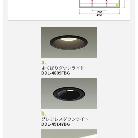
a.
よくばりダウンライト
DDL-4809FBG
b.
グレアレスダウンライト
DDL-4914YBG