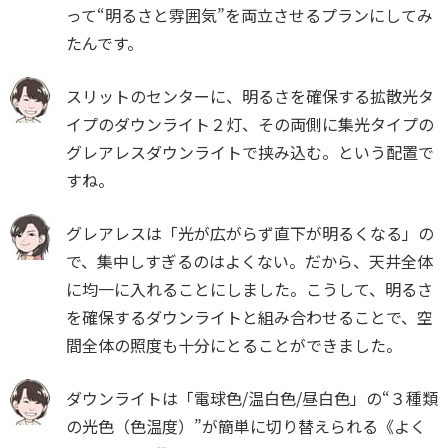
って“明るさと雰囲気”を両立させるプランにしてみ
たんです。
スリットのセンターに、明るさを確保する拡散光タ
イプのダウンライト２灯、その両側に集光タイプの
グレアレスダウンライトで挟み込む。という配置で
すね。
グレアレスは「光が広がらず直下が明るくなる」の
で、集中しすぎるのはよくない。だから、天井全体
に均一に入れることにしました。こうして、明るさ
を確保するダウンライトと組み合わせることで、空
間全体の照度も十分にとることができました。
ダウンライトは「電球色/温白色/昼白色」の“３種類
の光色（色温度）”が簡単に切り替えられる《よく