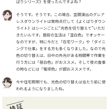
ばりシリーズ》を使ったんですよね？
そうです。そうです。この場合、空間演出のグレア
レスダウンライトは常時点灯して《よくばりダウン
ライト》はシーンごとに“光色を切り替えて”いただ
きたいんです。普段の生活は「温白色」でオッケー
なのですが、特に今だと「在宅ワーク」や「ダイニ
ングで仕事」をする方も多くなりました。なので光
色の切り替えは、日中の外光がある時間帯で作業を
行う方には「昼白色」がおススメ。そして夜の食事
の時などには「電球色」が超おススメです。
今や住宅照明でも、光色の切り替えは当たり前に使
われるようになりましたね。