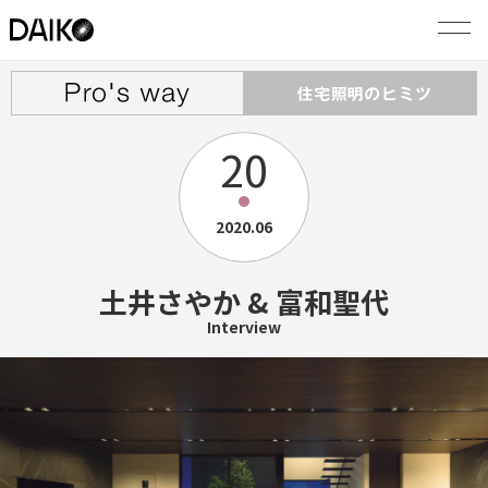
20
2020.06
土井さやか & 富和聖代
Interview