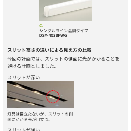
c.
シングルライン温調タイプ
DSY-4938FWG
スリット高さの違いによる見え方の比較
今回の計画では、スリットの側面に光がかかることを
避ける計画としました。
スリットが深い
灯具は目立たないが、スリットの側
面にかかる光が目立つ。
スリットが浅い