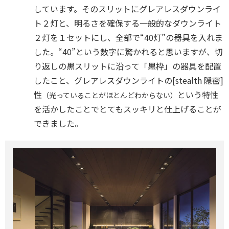
しています。そのスリットにグレアレスダウンライ
ト２灯と、明るさを確保する一般的なダウンライト
２灯を１セットにし、全部で“40灯”の器具を入れま
した。“40”という数字に驚かれると思いますが、切
り返しの黒スリットに沿って「黒枠」の器具を配置
したこと、グレアレスダウンライトの[stealth 隠密]
性
という特性
（光っていることがほとんどわからない）
を活かしたことでとてもスッキリと仕上げることが
できました。