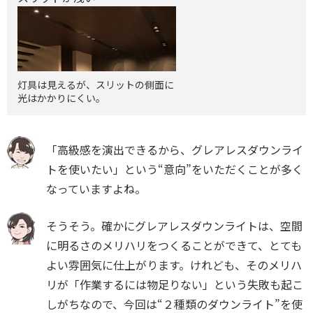
灯具は見えるが、スリットの側面に
光はかかりにくい。
「高級感を演出できるから、グレアレスダウンライ
トを使いたい」という“意向”をいただくことが多く
なっていますよね。
そうそう。確かにグレアレスダウンライトは、空間
に明るさのメリハリをつくることができて、とても
よい雰囲気に仕上がります。けれども、そのメリハ
リが「作業するには物足りない」という失敗も起こ
しがちなので、今回は“２種類のダウンライト”を使