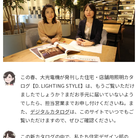
この春、大光電機が発刊した住宅・店舗用照明カタ
ログ【D. LIGHTING STYLE】は、もうご覧いただけ
ましたでしょうか？まだお手元に届いていないよう
でしたら、担当営業までお申し付けくださいね。ま
た、
デジタルカタログ
は、このサイトでいつでもご
覧いただけますので、ぜひご確認ください。
この新カタログの中で、私たち住宅デザイン部の