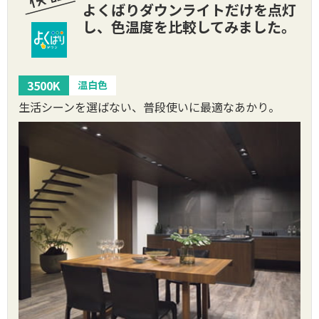
よくばりダウンライトだけを点灯
し、色温度を比較してみました。
3500K
温白色
生活シーンを選ばない、普段使いに最適なあかり。