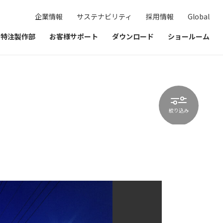
企業情報
サステナビリティ
採用情報
Global
& 特注製作部
お客様サポート
ダウンロード
ショールーム
絞り込み