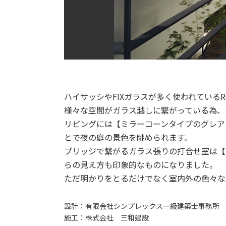
ハイサッシやFIXガラスが多く使われている
様々な空間がガラス越しに繋がっている為、
リビングには【ミラーコーンタイプのグレア
とで夜の庭の景色を眺められます。
ブリッジで繋がるガラス張りの打合せ室は【
らの見え方も印象的なものになりました。
ただ明かりをとるだけでなく室内外の色々な
設計：
有限会社シンプレックス一級建築士事務所 
施工：
株式会社 三和建設