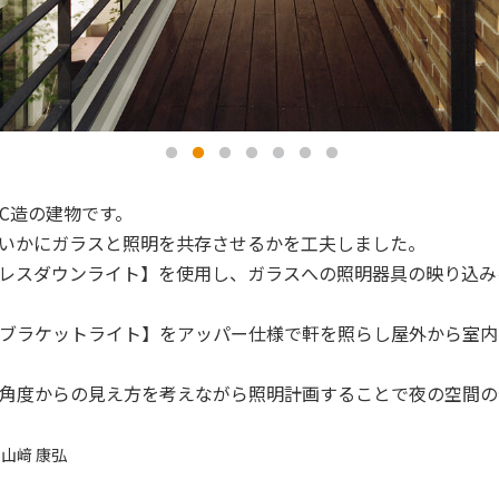
RC造の建物です。
いかにガラスと照明を共存させるかを工夫しました。
レスダウンライト】を使用し、ガラスへの照明器具の映り込み
ブラケットライト】をアッパー仕様で軒を照らし屋外から室内
角度からの見え方を考えながら照明計画することで夜の空間の
山﨑 康弘