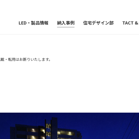
LED・製品情報
納入事例
住宅デザイン部
TACT 
）の転載・転用はお断りいたします。