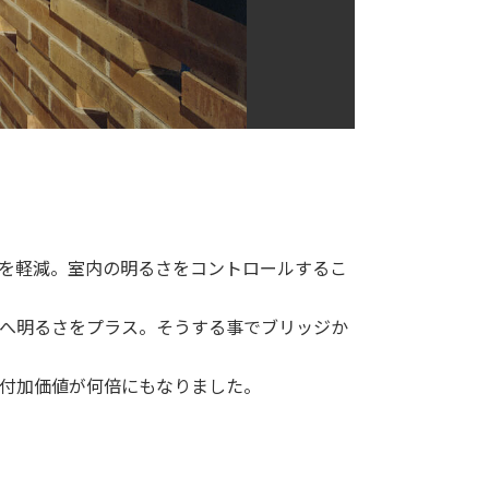
を軽減。室内の明るさをコントロールするこ
へ明るさをプラス。そうする事でブリッジか
付加価値が何倍にもなりました。