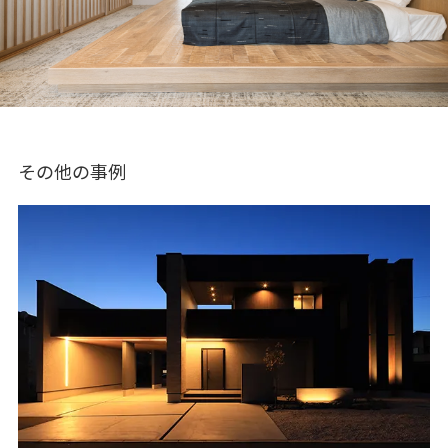
その他の事例