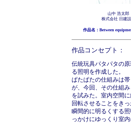
山中 浩太郎
株式会社 日建
作品名：Between equipment
作品コンセプト：
伝統玩具パタパタの原
る照明を作成した。
ぱたぱたの仕組みは帯
が、今回、その仕組み
を試みた。室内空間に
回転させることをきっ
瞬間的に明るくする照
っかけにゆっくり室内