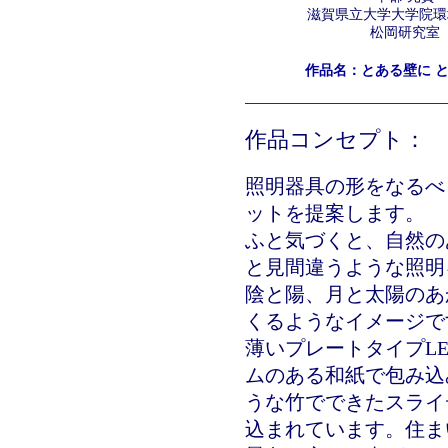
滋賀県立大学大学院環
松岡研究室
作品名：とある壁に 
作品コンセプト：
照明器具の形をなるべ
ットを提案します。
ふと気づくと、自然の
と見間違うような照明
陰と陽、月と太陽のあ
くるようなイメージで
薄いプレートタイプL
ムのある和紙で包み込
うな竹でできたスライ
込まれています。住ま