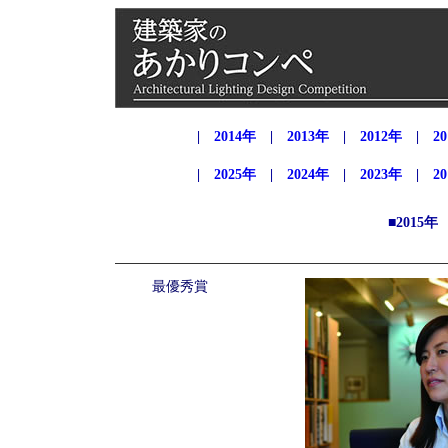
|
2014年
|
2013年
|
2012年
|
2
|
2025年
|
2024年
|
2023年
|
2
■2015
最優秀賞