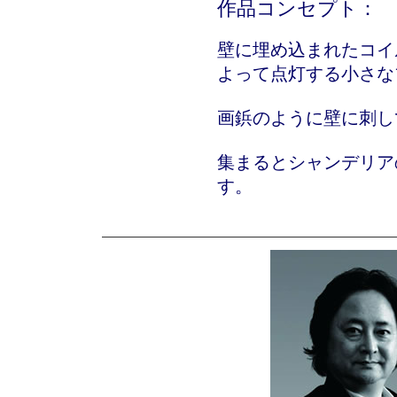
作品コンセプト：
壁に埋め込まれたコイ
よって点灯する小さな
画鋲のように壁に刺し
集まるとシャンデリア
す。