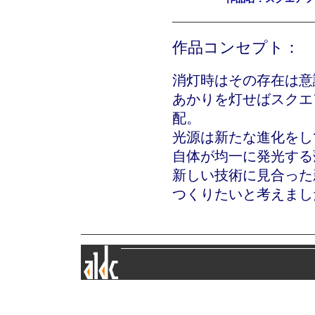
作品コンセプト：
消灯時はその存在は意
あかりを灯せばスクエ
配。
光源は新たな進化をし
自体が均一に発光する
新しい技術に見合った
つくりたいと考えまし