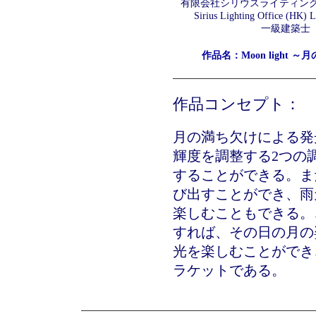
有限会社シリウスライティング
Sirius Lighting Office (HK) L
一級建築士
作品名：Moon light 
作品コンセプト：
月の満ち欠けによる発
輝度を調整する2つの
することができる。ま
び出すことができ、雨
楽しむこともできる。
すれば、その日の月の
光を楽しむことができ
ラケットである。