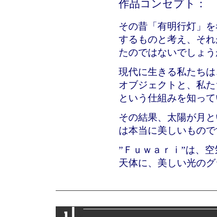
作品コンセプト：
その昔「有明行灯」を
するものと考え、それ
たのではないでしょう
現代に生きる私たちは
オブジェクトと、私た
という仕組みを知って
その結果、太陽が月と
は本当に美しいもので
”Ｆｕｗａｒｉ”は、
天体に、美しい光のグ