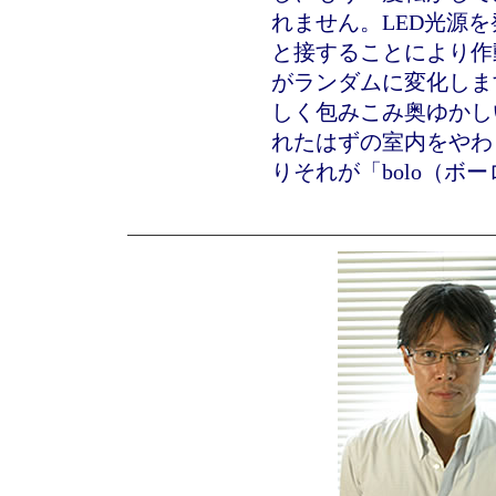
れません。LED光源
と接することにより作
がランダムに変化しま
しく包みこみ奥ゆかし
れたはずの室内をやわ
りそれが「bolo（ボ