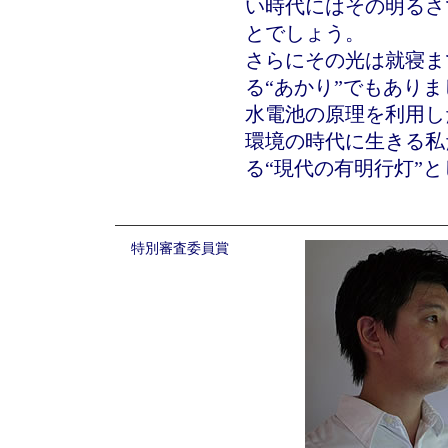
い時代にはその明るさ
とでしょう。
さらにその光は就寝ま
る“あかり”でもありま
水電池の原理を利用し
環境の時代に生きる私
る“現代の有明行灯”
特別審査委員賞