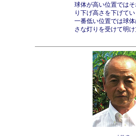
球体が高い位置ではそ
り下げ高さを下げてい
一番低い位置では球体
さな灯りを受けて明け