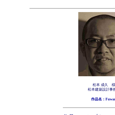
松本 成久 
松本建築設計事
作品名：Fuwar