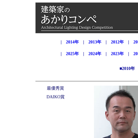
|
2014年
|
2013年
|
2012年
|
2
|
2025年
|
2024年
|
2023年
|
2
■2010
最優秀賞
DAIKO賞