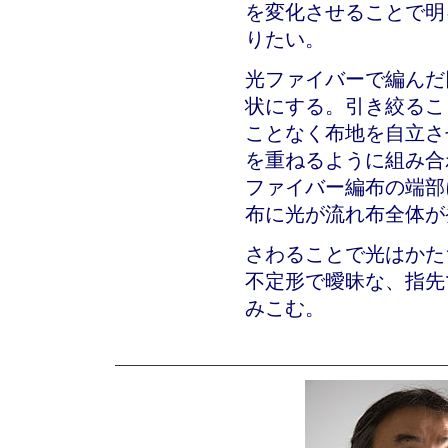
を変化させることで明
りたい。
光ファイバーで編んだ
状にする。引き絞るこ
ことなく布地を自立さ
を重ねるように組み合
ファイバー編布の端部
布に光が流れ布全体が
さわることで光はかた
不定形で曖昧な、指先
みこむ。