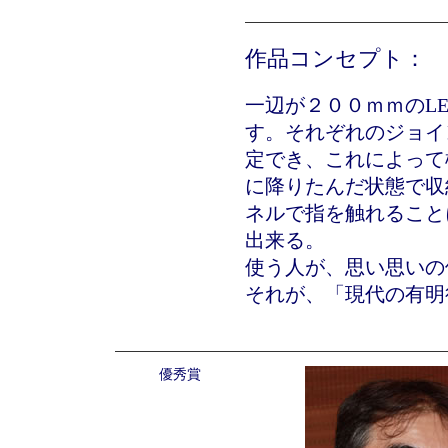
作品コンセプト：
一辺が２００ｍｍのL
す。それぞれのジョイ
定でき、これによって
に降りたんだ状態で収
ネルで指を触れること
出来る。
使う人が、思い思いの
それが、「現代の有明
優秀賞