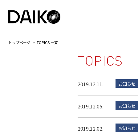
トップページ
TOPICS 一覧
2019.12.11.
お知らせ
2019.12.05.
お知らせ
2019.12.02.
お知らせ