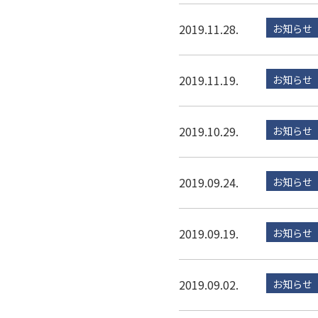
2019.11.28.
お知らせ
2019.11.19.
お知らせ
2019.10.29.
お知らせ
2019.09.24.
お知らせ
2019.09.19.
お知らせ
2019.09.02.
お知らせ