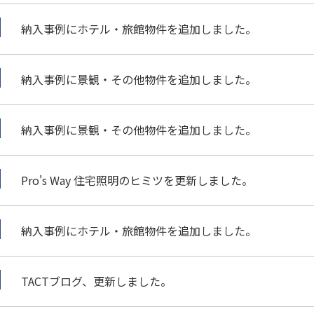
納入事例にホテル・旅館物件を追加しました。
納入事例に景観・その他物件を追加しました。
納入事例に景観・その他物件を追加しました。
Pro's Way 住宅照明のヒミツを更新しました。
納入事例にホテル・旅館物件を追加しました。
TACTブログ、更新しました。