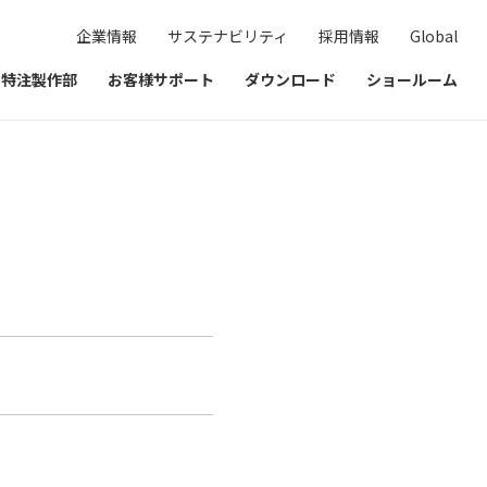
企業情報
サステナビリティ
採用情報
Global
& 特注製作部
お客様サポート
ダウンロード
ショールーム