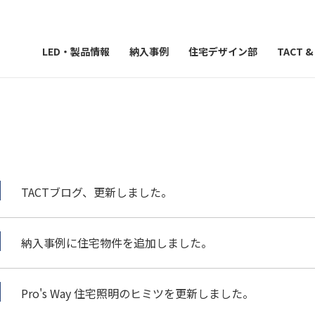
LED・製品情報
納入事例
住宅デザイン部
TACT 
TACTブログ、更新しました。
納入事例に住宅物件を追加しました。
Pro's Way 住宅照明のヒミツを更新しました。