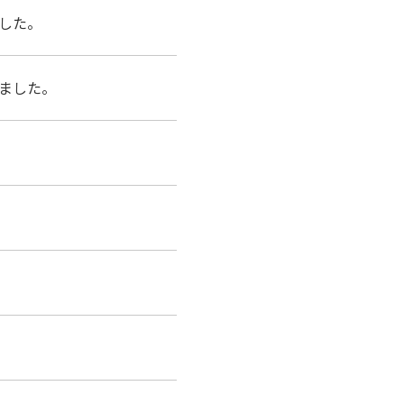
した。
ました。