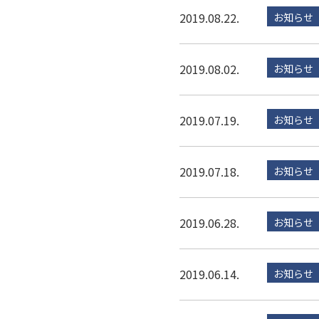
2019.08.22.
お知らせ
2019.08.02.
お知らせ
2019.07.19.
お知らせ
2019.07.18.
お知らせ
2019.06.28.
お知らせ
2019.06.14.
お知らせ