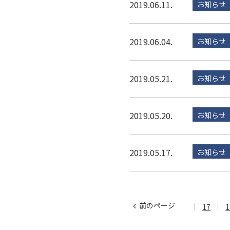
2019.06.11.
お知らせ
2019.06.04.
お知らせ
2019.05.21.
お知らせ
2019.05.20.
お知らせ
2019.05.17.
お知らせ
前のページ
17
1