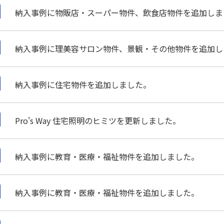
納入事例に物販店・スーパー物件、飲食店物件を追加しま
納入事例に理美容サロン物件、景観・その他物件を追加し
納入事例に住宅物件を追加しました。
Pro's Way 住宅照明のヒミツを更新しました。
納入事例に教育・医療・福祉物件を追加しました。
納入事例に教育・医療・福祉物件を追加しました。