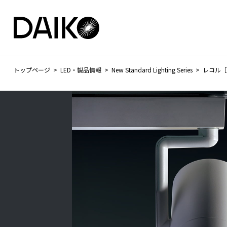
トップページ
LED・製品情報
New Standard Lighting Series
レコル［