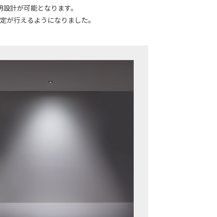
明設計が可能となります。
定が行えるようになりました。