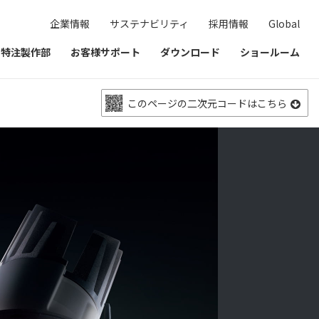
企業情報
サステナビリティ
採用情報
Global
& 特注製作部
お客様サポート
ダウンロード
ショールーム
このページの二次元コードはこちら