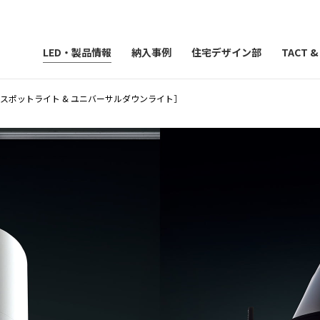
LED・製品情報
納入事例
住宅デザイン部
TACT 
スポットライト & ユニバーサルダウンライト］