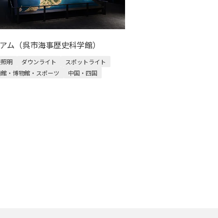
アム（呉市海事歴史科学館）
接照明
ダウンライト
スポットライト
術館・博物館・スポーツ
中国・四国