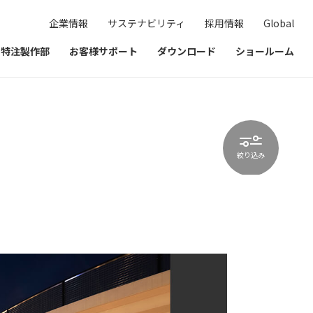
企業情報
サステナビリティ
採用情報
Global
& 特注製作部
お客様サポート
ダウンロード
ショールーム
絞り込み