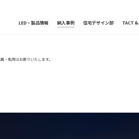
LED・製品情報
納入事例
住宅デザイン部
TACT 
n
）の転載・転用はお断りいたします。