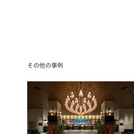
その他の事例