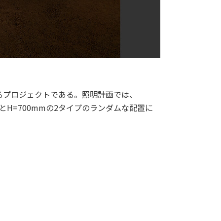
るプロジェクトである。照明計画では、
とH=700mmの2タイプのランダムな配置に