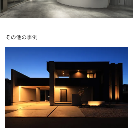
その他の事例