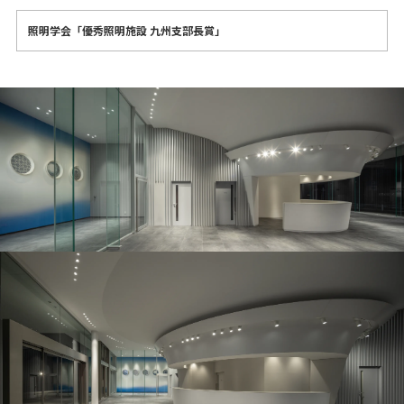
照明学会「優秀照明施設 九州支部長賞」