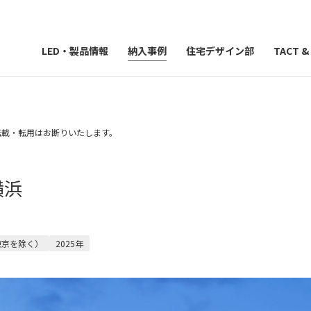
LED・製品情報
納入事例
住宅デザイン部
TACT 
）の転載・転用はお断りいたします。
横浜
東京を除く）
2025年