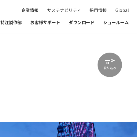
企業情報
サステナビリティ
採用情報
Global
& 特注製作部
お客様サポート
ダウンロード
ショールーム
絞り込み