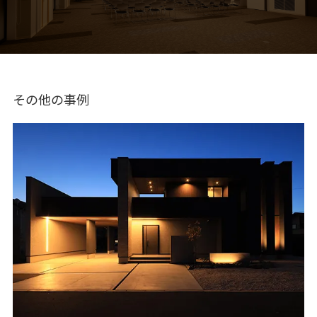
その他の事例