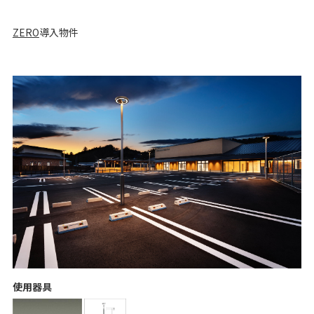
ZERO
導入物件
使用器具