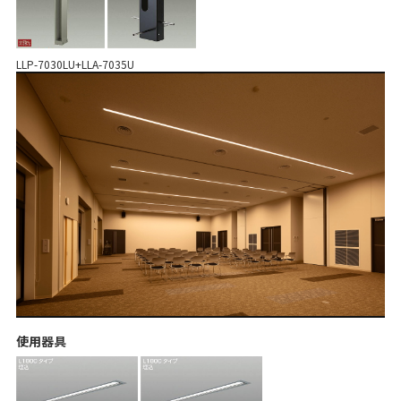
LLP-7030LU+LLA-7035U
使用器具