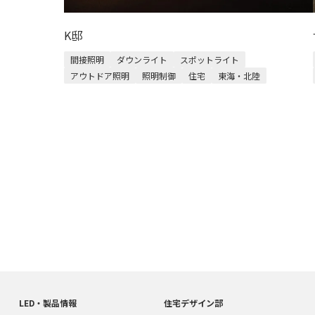
K邸
間接照明
ダウンライト
スポットライト
アウトドア照明
照明制御
住宅
東海・北陸
LED・製品情報
住宅デザイン部