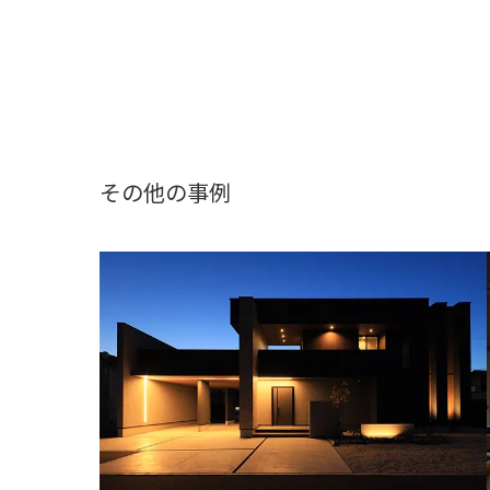
その他の事例