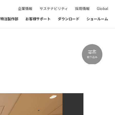
企業情報
サステナビリティ
採用情報
Global
& 特注製作部
お客様サポート
ダウンロード
ショールーム
絞り込み