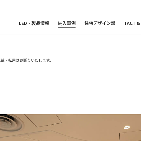
LED・製品情報
納入事例
住宅デザイン部
TACT 
）の転載・転用はお断りいたします。