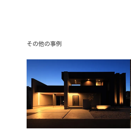
その他の事例