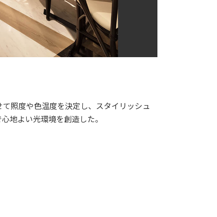
せて照度や色温度を決定し、スタイリッシュ
で心地よい光環境を創造した。