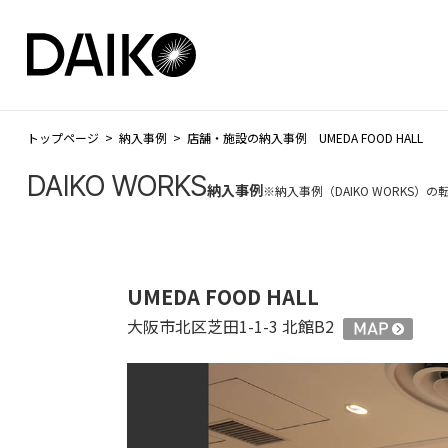
トップページ
納入事例
店舗・施設の納入事例 UMEDA FOOD HALL
DAIKO WORKS
納入事例
※納入事例（DAIKO WORKS
UMEDA FOOD HALL
大阪市北区芝田1-1-3 北館B2