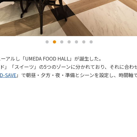
ルし「UMEDA FOOD HALL」が誕生した。
ド」「スイーツ」の5つのゾーンに分かれており、それに合わ
D-SAVE
」で朝昼・夕方・夜・準備とシーンを設定し、時間軸