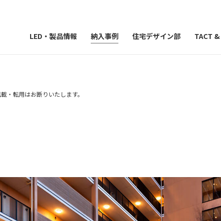
LED・製品情報
納入事例
住宅デザイン部
TACT 
）の転載・転用はお断りいたします。