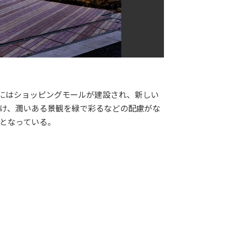
前にはショッピングモールが建設され、新しい
け、潤いある景観を緑で彩るなどの配慮がな
となっている。