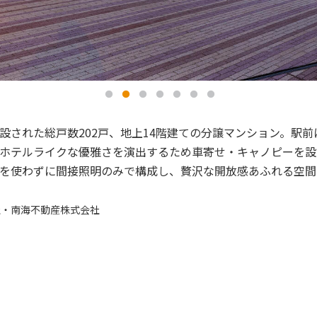
設された総戸数202戸、地上14階建ての分譲マンション。駅
ホテルライクな優雅さを演出するため車寄せ・キャノピーを設
を使わずに間接照明のみで構成し、贅沢な開放感あふれる空間
社・南海不動産株式会社