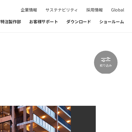
企業情報
サステナビリティ
採用情報
Global
& 特注製作部
お客様サポート
ダウンロード
ショールーム
絞り込み