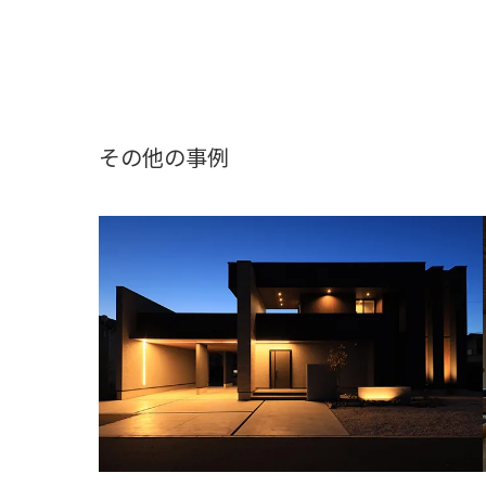
その他の事例